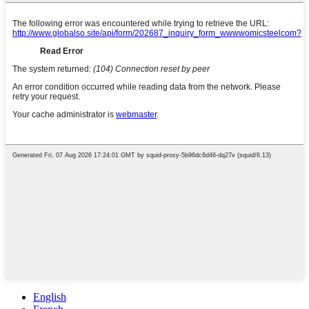
English